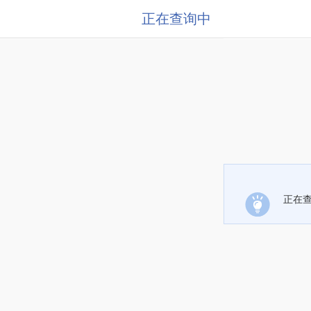
正在查询中
正在