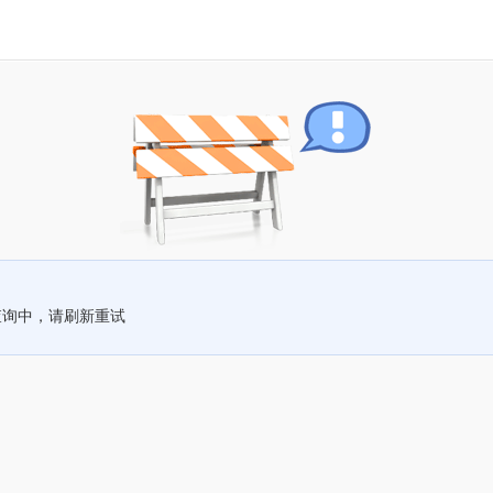
查询中，请刷新重试