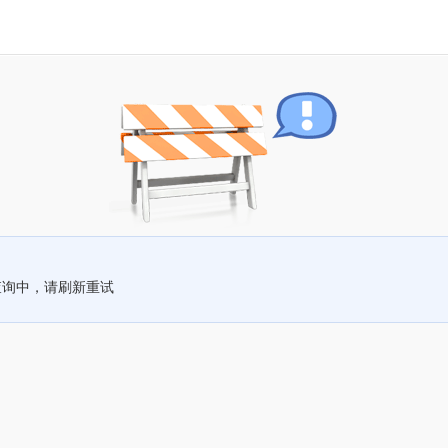
查询中，请刷新重试