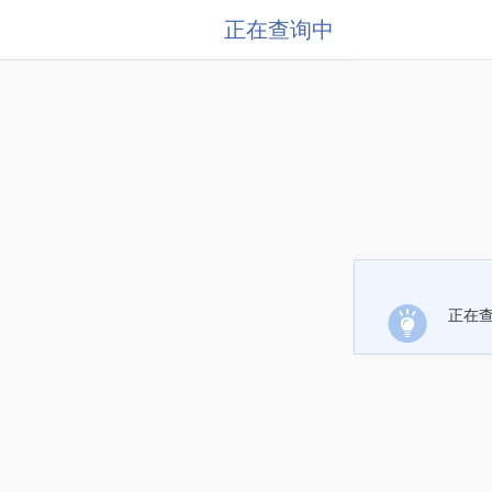
正在查询中
正在